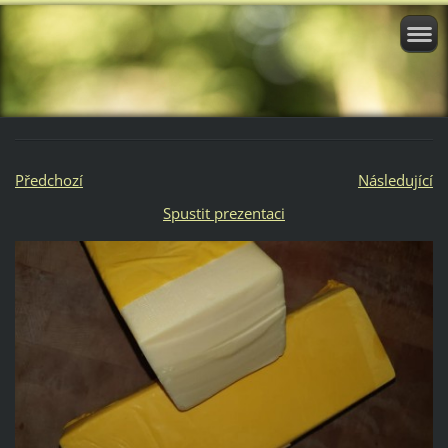
Předchozí
Následující
Spustit prezentaci